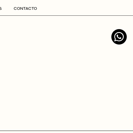
S
CONTACTO