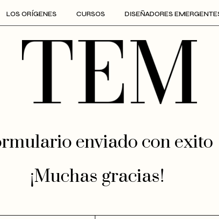
LOS ORÍGENES
CURSOS
DISEÑADORES EMERGENTE
rmulario enviado con exito
¡Muchas gracias!