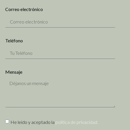
Correo electrónico
Teléfono
Mensaje
He leido y aceptado la
política de privacidad.