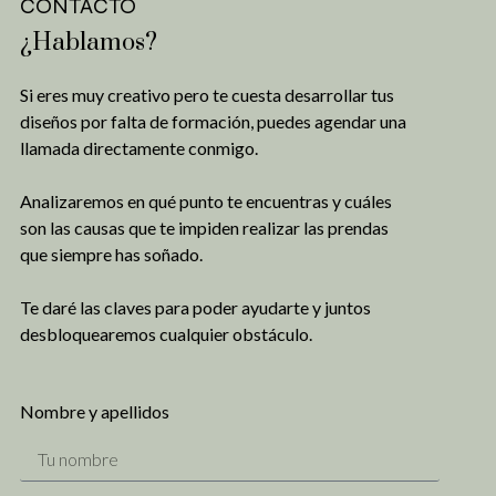
CONTACTO
¿Hablamos?
Si eres muy creativo pero te cuesta desarrollar tus
diseños por falta de formación, puedes agendar una
llamada directamente conmigo.
Analizaremos en qué punto te encuentras y cuáles
son las causas que te impiden realizar las prendas
que siempre has soñado.
Te daré las claves para poder ayudarte y juntos
desbloquearemos cualquier obstáculo.
Nombre y apellidos